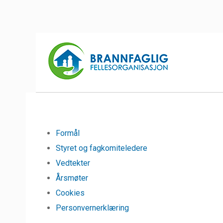
Formål
Styret og fagkomiteledere
Vedtekter
Årsmøter
Cookies
Personvernerklæring