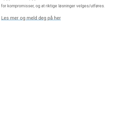
for kompromisser, og at riktige løsninger velges/utføres.
Les mer og meld deg på her