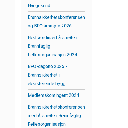
Haugesund
Brannsikkerhetskonferansen
og BFO årsmøte 2026
Ekstraordinært årsmøte i
Brannfaglig
Fellesorganisasjon 2024
BFO-dagene 2025 -
Brannsikkerhet i
eksisterende bygg
Medlemskontingent 2024
Brannsikkerhetskonferansen
med Årsmøte i Brannfaglig
Fellesorganisasjon