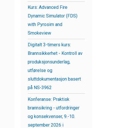
Kurs: Advanced Fire
Dynamic Simulator (FDS)
with Pyrosim and
Smokeview
Digitalt 3-timers kurs:
Brannsikkerhet - Kontroll av
produksjonsunderlag,
utførelse og
sluttdokumentasjon basert
på NS-3962
Konferanse: Praktisk
brannsikring - utfordringer
og konsekvenser, 9.-10.
september 2026 i