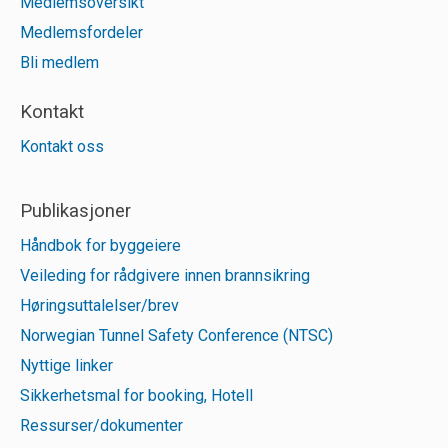
Medlemsoversikt
Medlemsfordeler
Bli medlem
Kontakt
Kontakt oss
Publikasjoner
Håndbok for byggeiere
Veileding for rådgivere innen brannsikring
Høringsuttalelser/brev
Norwegian Tunnel Safety Conference (NTSC)
Nyttige linker
Sikkerhetsmal for booking, Hotell
Ressurser/dokumenter