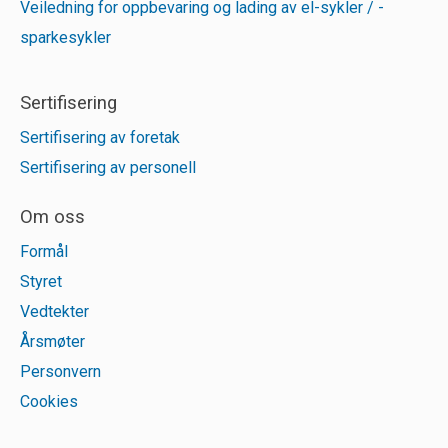
Veiledning for oppbevaring og lading av el-sykler / -
sparkesykler
Sertifisering
Sertifisering av foretak
Sertifisering av personell
Om oss
Formål
Styret
Vedtekter
Årsmøter
Personvern
Cookies