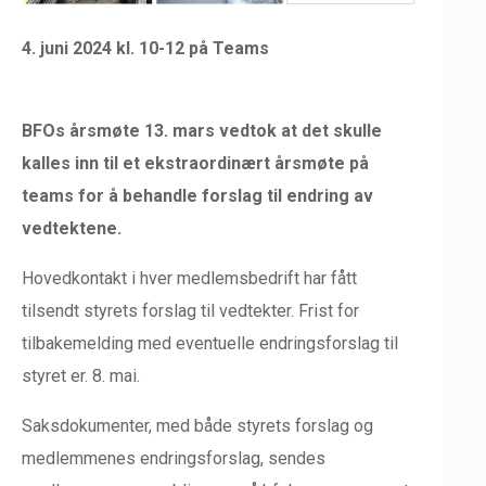
4. juni 2024 kl. 10-12 på Teams
BFOs årsmøte 13. mars vedtok at det skulle
kalles inn til et ekstraordinært årsmøte på
teams for å behandle forslag til endring av
vedtektene.
Hovedkontakt i hver medlemsbedrift har fått
tilsendt styrets forslag til vedtekter. Frist for
tilbakemelding med eventuelle endringsforslag til
styret er. 8. mai.
Saksdokumenter, med både styrets forslag og
medlemmenes endringsforslag, sendes