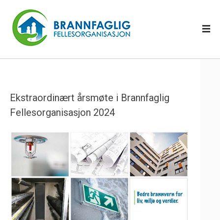
Ekstraordinært årsmøte i Brannfaglig
Fellesorganisasjon 2024