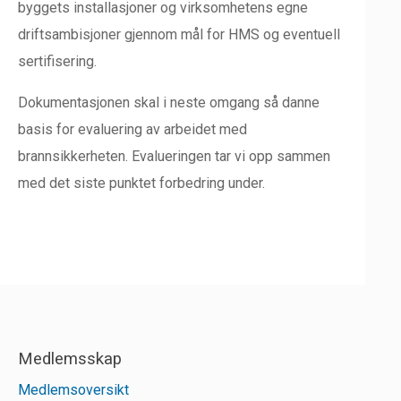
byggets installasjoner og virksomhetens egne
driftsambisjoner gjennom mål for HMS og eventuell
sertifisering.
Dokumentasjonen skal i neste omgang så danne
basis for evaluering av arbeidet med
brannsikkerheten. Evalueringen tar vi opp sammen
med det siste punktet forbedring under.
Medlemsskap
Medlemsoversikt