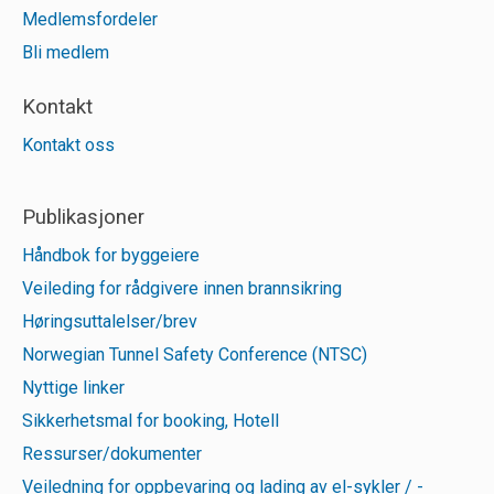
Medlemsfordeler
Bli medlem
Kontakt
Kontakt oss
Publikasjoner
Håndbok for byggeiere
Veileding for rådgivere innen brannsikring
Høringsuttalelser/brev
Norwegian Tunnel Safety Conference (NTSC)
Nyttige linker
Sikkerhetsmal for booking, Hotell
Ressurser/dokumenter
Veiledning for oppbevaring og lading av el-sykler / -