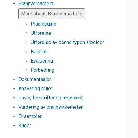
Brannvernarbeid
More about: Brannvernarbeid
Planlegging
Utførelse
Utførelse av denne typen arbeider
Kontroll
Evaluering
Forbedring
Dokumentasjon
Ansvar og roller
Lover, forskrifter og regelverk
Vurdering av brannsikkerheten
Eksempler
Kilder