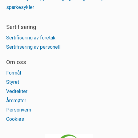
sparkesykler
Sertifisering
Sertifisering av foretak
Sertifisering av personell
Om oss
Formål
Styret
Vedtekter
Årsmøter
Personvern
Cookies