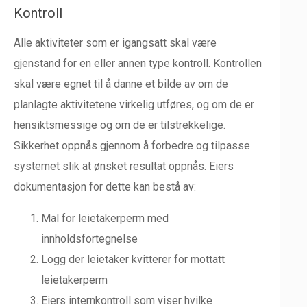
Kontroll
Alle aktiviteter som er igangsatt skal være
gjenstand for en eller annen type kontroll. Kontrollen
skal være egnet til å danne et bilde av om de
planlagte aktivitetene virkelig utføres, og om de er
hensiktsmessige og om de er tilstrekkelige.
Sikkerhet oppnås gjennom å forbedre og tilpasse
systemet slik at ønsket resultat oppnås. Eiers
dokumentasjon for dette kan bestå av:
Mal for leietakerperm med
innholdsfortegnelse
Logg der leietaker kvitterer for mottatt
leietakerperm
Eiers internkontroll som viser hvilke