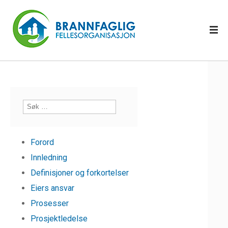
Forord
Innledning
Definisjoner og forkortelser
Eiers ansvar
Prosesser
Prosjektledelse