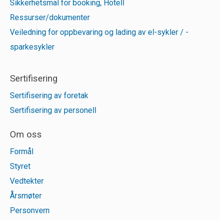
Sikkerhetsmal for booking, Hotell
Ressurser/dokumenter
Veiledning for oppbevaring og lading av el-sykler / -
sparkesykler
Sertifisering
Sertifisering av foretak
Sertifisering av personell
Om oss
Formål
Styret
Vedtekter
Årsmøter
Personvern