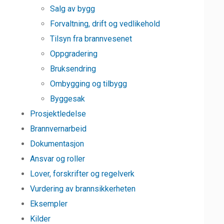
Salg av bygg
Forvaltning, drift og vedlikehold
Tilsyn fra brannvesenet
Oppgradering
Bruksendring
Ombygging og tilbygg
Byggesak
Prosjektledelse
Brannvernarbeid
Dokumentasjon
Ansvar og roller
Lover, forskrifter og regelverk
Vurdering av brannsikkerheten
Eksempler
Kilder