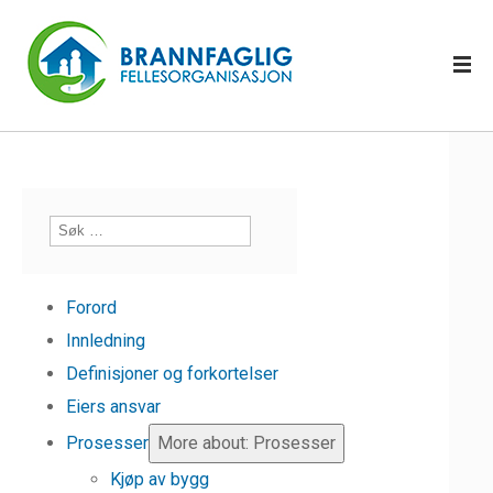
Forord
Innledning
Definisjoner og forkortelser
Eiers ansvar
Prosesser
More about: Prosesser
Kjøp av bygg