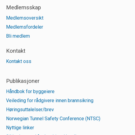
Medlemsskap
Medlemsoversikt
Medlemsfordeler
Bli medlem
Kontakt
Kontakt oss
Publikasjoner
Håndbok for byggeiere
Veileding for rådgivere innen brannsikring
Høringsuttalelser/brev
Norwegian Tunnel Safety Conference (NTSC)
Nyttige linker