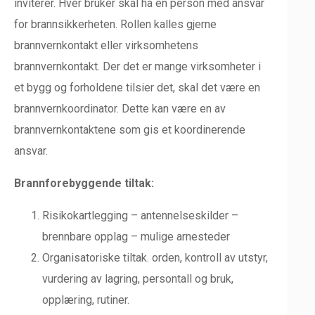
inviterer. Hver bruker skal ha en person med ansvar
for brannsikkerheten. Rollen kalles gjerne
brannvernkontakt eller virksomhetens
brannvernkontakt. Der det er mange virksomheter i
et bygg og forholdene tilsier det, skal det være en
brannvernkoordinator. Dette kan være en av
brannvernkontaktene som gis et koordinerende
ansvar.
Brannforebyggende tiltak:
Risikokartlegging – antennelseskilder –
brennbare opplag – mulige arnesteder
Organisatoriske tiltak. orden, kontroll av utstyr,
vurdering av lagring, persontall og bruk,
opplæring, rutiner.