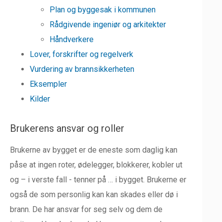
Plan og byggesak i kommunen
Rådgivende ingeniør og arkitekter
Håndverkere
Lover, forskrifter og regelverk
Vurdering av brannsikkerheten
Eksempler
Kilder
Brukerens ansvar og roller
Brukerne av bygget er de eneste som daglig kan
påse at ingen roter, ødelegger, blokkerer, kobler ut
og – i verste fall - tenner på … i bygget. Brukerne er
også de som personlig kan kan skades eller dø i
brann. De har ansvar for seg selv og dem de