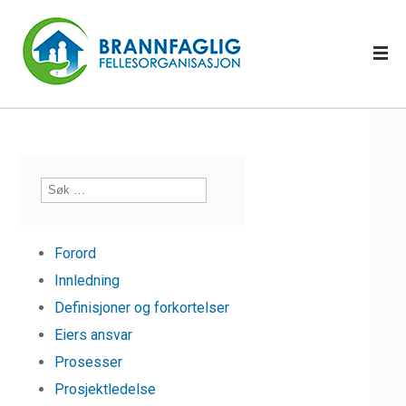
Forord
Innledning
Definisjoner og forkortelser
Eiers ansvar
Prosesser
Prosjektledelse