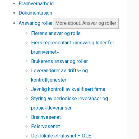
Brannvernarbeid
Dokumentasjon
Ansvar og roller
More about: Ansvar og roller
Eierens ansvar og rolle
Eiers representant «ansvarlig leder for
brannvernet»
Brukerens ansvar og roller
Leverandører av drifts- og
kontrolltjenester
Jevnlig kontroll av kvalifisert firma
Styring av periodiske leveranser og
prosjektleveranser
Brannvesenet
Feiervesenet
Det lokale el-tilsynet – DLE