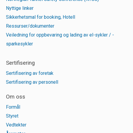
Nyttige linker
Sikkerhetsmal for booking, Hotell
Ressurser/dokumenter
Veiledning for oppbevaring og lading av el-sykler / -
sparkesykler
Sertifisering
Sertifisering av foretak
Sertifisering av personell
Om oss
Formål
Styret
Vedtekter