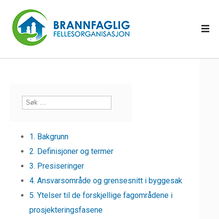
1. Bakgrunn
2. Definisjoner og termer
3. Presiseringer
4. Ansvarsområde og grensesnitt i byggesak
5. Ytelser til de forskjellige fagområdene i
prosjekteringsfasene