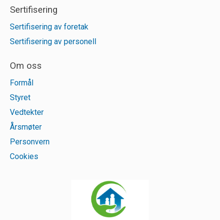
Sertifisering
Sertifisering av foretak
Sertifisering av personell
Om oss
Formål
Styret
Vedtekter
Årsmøter
Personvern
Cookies