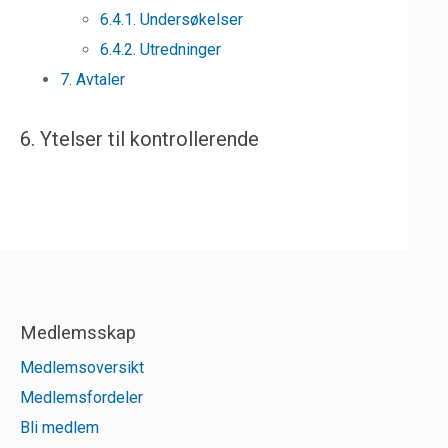
6.4.1. Undersøkelser
6.4.2. Utredninger
7. Avtaler
6. Ytelser til kontrollerende
Medlemsskap
Medlemsoversikt
Medlemsfordeler
Bli medlem