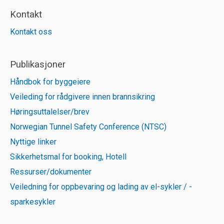
Kontakt
Kontakt oss
Publikasjoner
Håndbok for byggeiere
Veileding for rådgivere innen brannsikring
Høringsuttalelser/brev
Norwegian Tunnel Safety Conference (NTSC)
Nyttige linker
Sikkerhetsmal for booking, Hotell
Ressurser/dokumenter
Veiledning for oppbevaring og lading av el-sykler / -
sparkesykler