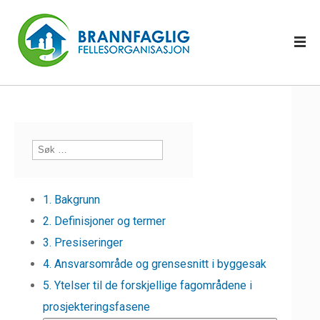
1. Bakgrunn
2. Definisjoner og termer
3. Presiseringer
4. Ansvarsområde og grensesnitt i byggesak
5. Ytelser til de forskjellige fagområdene i
prosjekteringsfasene