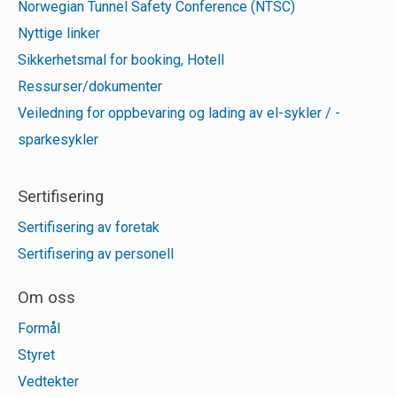
Norwegian Tunnel Safety Conference (NTSC)
Nyttige linker
Sikkerhetsmal for booking, Hotell
Ressurser/dokumenter
Veiledning for oppbevaring og lading av el-sykler / -
sparkesykler
Sertifisering
Sertifisering av foretak
Sertifisering av personell
Om oss
Formål
Styret
Vedtekter