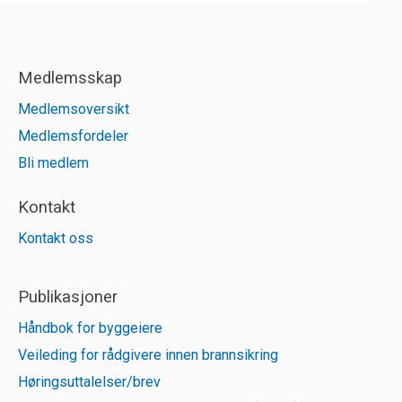
Medlemsskap
Medlemsoversikt
Medlemsfordeler
Bli medlem
Kontakt
Kontakt oss
Publikasjoner
Håndbok for byggeiere
Veileding for rådgivere innen brannsikring
Høringsuttalelser/brev